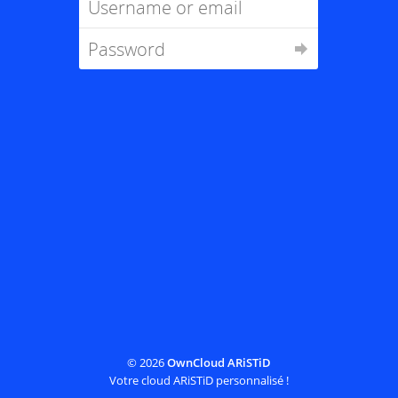
© 2026
OwnCloud ARiSTiD
Votre cloud ARiSTiD personnalisé !